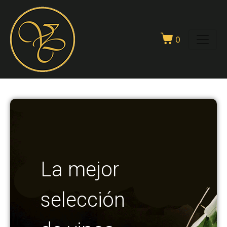
0
La mejor
selección