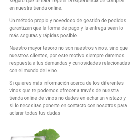
seguro que te hará repetir la experiencia de comprar
en nuestra tienda online.
Un método propio y novedoso de gestión de pedidos
garantizan que la forma de pago y la entrega sean lo
más seguras y rápidas posible.
Nuestro mayor tesoro no son nuestros vinos, sino que
nuestros clientes, por este motivo siempre daremos
respuesta a tus demandas y curiosidades relacionadas
con el mundo del vino.
Si quieres más información acerca de los diferentes
vinos que te podemos ofrecer a través de nuestra
tienda online de vinos no dudes en echar un vistazo y
si lo necesitas ponerte en contacto con nosotros para
aclarar todas tus dudas