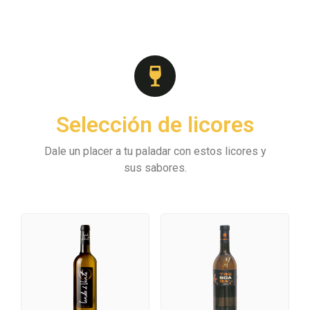
Selección de licores
Dale un placer a tu paladar con estos licores y
sus sabores.