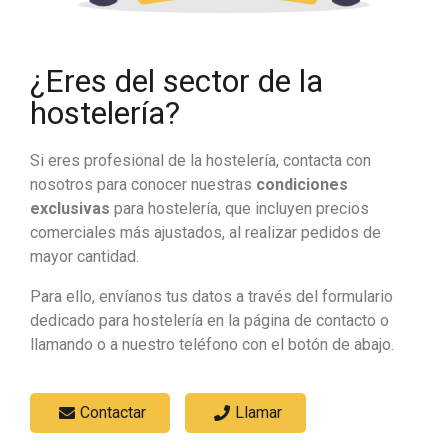
¿Eres del sector de la
hostelería?
Si eres profesional de la hostelería, contacta con
nosotros para conocer nuestras
condiciones
exclusivas
para hostelería, que incluyen precios
comerciales más ajustados, al realizar pedidos de
mayor cantidad.
Para ello, envíanos tus datos a través del formulario
dedicado para hostelería en la página de contacto o
llamando o a nuestro teléfono con el botón de abajo.
Contactar
Llamar