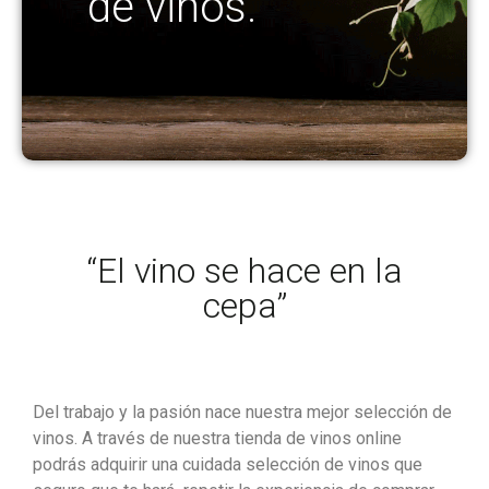
de vinos.
“El vino se hace en la
cepa”
Del trabajo y la pasión nace nuestra mejor selección de
vinos. A través de nuestra tienda de vinos online
podrás adquirir una cuidada selección de vinos que