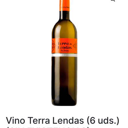
Vino Terra Lendas (6 uds.)