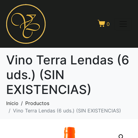
0
Vino Terra Lendas (6
uds.) (SIN
EXISTENCIAS)
Inicio
Productos
Vino Terra Lendas (6 uds.) (SIN EXISTENCIAS)