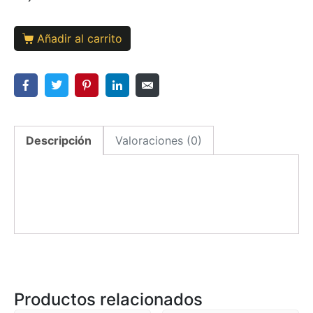
Añadir al carrito
Descripción
Valoraciones (0)
Productos relacionados