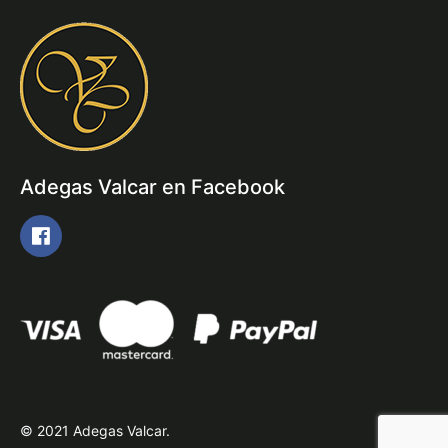
Adegas Valcar en Facebook
© 2021 Adegas Valcar.